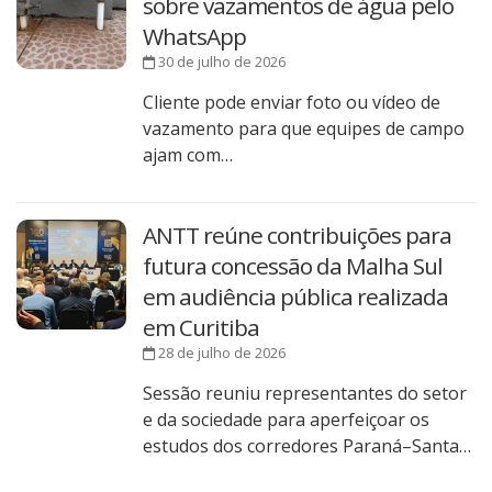
sobre vazamentos de água pelo
WhatsApp
30 de julho de 2026
Cliente pode enviar foto ou vídeo de
vazamento para que equipes de campo
ajam com…
ANTT reúne contribuições para
futura concessão da Malha Sul
em audiência pública realizada
em Curitiba
28 de julho de 2026
Sessão reuniu representantes do setor
e da sociedade para aperfeiçoar os
estudos dos corredores Paraná–Santa…