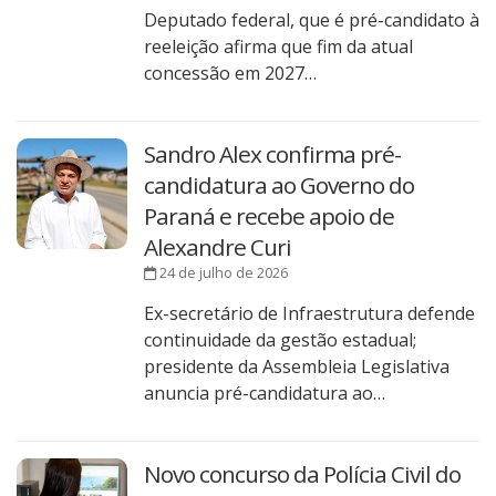
Deputado federal, que é pré-candidato à
reeleição afirma que fim da atual
concessão em 2027…
Sandro Alex confirma pré-
candidatura ao Governo do
Paraná e recebe apoio de
Alexandre Curi
24 de julho de 2026
Ex-secretário de Infraestrutura defende
continuidade da gestão estadual;
presidente da Assembleia Legislativa
anuncia pré-candidatura ao…
Novo concurso da Polícia Civil do