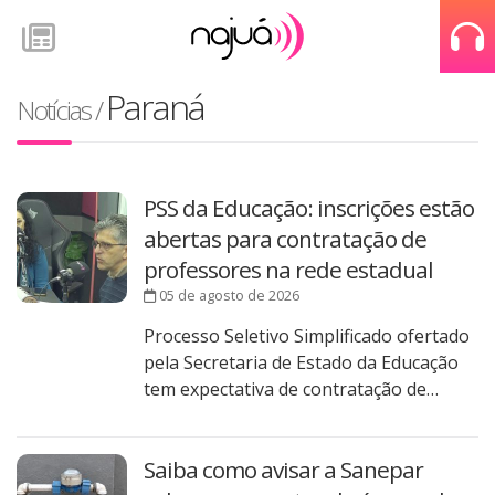
Paraná
Notícias
/
PSS da Educação: inscrições estão
abertas para contratação de
professores na rede estadual
05 de agosto de 2026
Processo Seletivo Simplificado ofertado
pela Secretaria de Estado da Educação
tem expectativa de contratação de…
Saiba como avisar a Sanepar