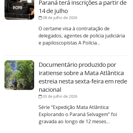
Paraná terá inscrições a partir de
14 de julho
08 de julho de 2026
O certame visa à contratação de
delegados, agentes de polícia judiciária
e papiloscopistas A Polícia…
Documentário produzido por
iratiense sobre a Mata Atlântica
estreia nesta sexta-feira em rede
nacional
03 de julho de 2026
Série “Expedição Mata Atlântica:
Explorando o Paraná Selvagem” foi
gravada ao longo de 12 meses…