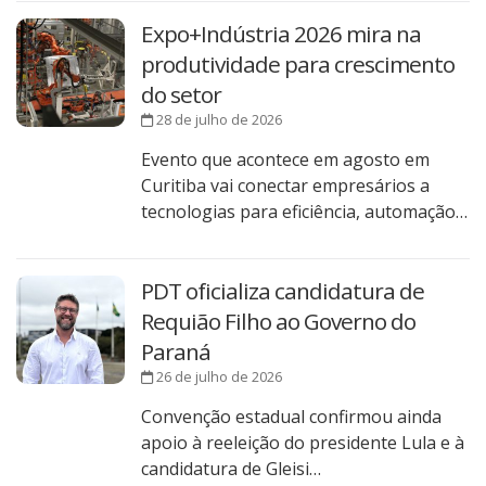
Expo+Indústria 2026 mira na
produtividade para crescimento
do setor
28 de julho de 2026
Evento que acontece em agosto em
Curitiba vai conectar empresários a
tecnologias para eficiência, automação…
PDT oficializa candidatura de
Requião Filho ao Governo do
Paraná
26 de julho de 2026
Convenção estadual confirmou ainda
apoio à reeleição do presidente Lula e à
candidatura de Gleisi…