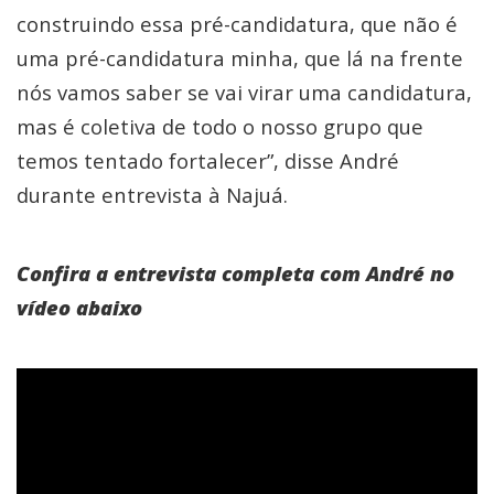
construindo essa pré-candidatura, que não é
uma pré-candidatura minha, que lá na frente
nós vamos saber se vai virar uma candidatura,
mas é coletiva de todo o nosso grupo que
temos tentado fortalecer”, disse André
durante entrevista à Najuá.
Confira a entrevista completa com André no
vídeo abaixo