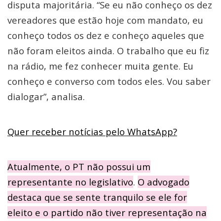
disputa majoritária. “Se eu não conheço os dez
vereadores que estão hoje com mandato, eu
conheço todos os dez e conheço aqueles que
não foram eleitos ainda. O trabalho que eu fiz
na rádio, me fez conhecer muita gente. Eu
conheço e converso com todos eles. Vou saber
dialogar”, analisa.
Quer receber notícias pelo WhatsApp?
Atualmente, o PT não possui um
representante no legislativo
.
O advogado
destaca que se sente tranquilo se ele for
eleito e o partido não tiver representação na