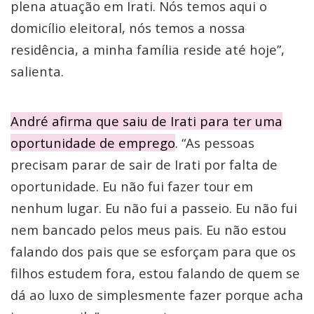
plena atuação em Irati. Nós temos aqui o
domicílio eleitoral, nós temos a nossa
residência, a minha família reside até hoje”,
salienta.
André afirma que saiu de Irati para ter uma
oportunidade de emprego
. “As pessoas
precisam parar de sair de Irati por falta de
oportunidade. Eu não fui fazer tour em
nenhum lugar. Eu não fui a passeio. Eu não fui
nem bancado pelos meus pais. Eu não estou
falando dos pais que se esforçam para que os
filhos estudem fora, estou falando de quem se
dá ao luxo de simplesmente fazer porque acha