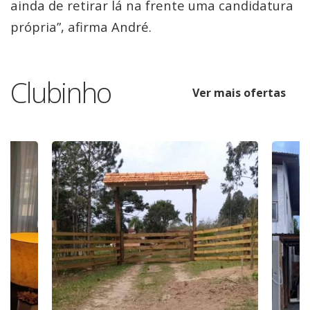
ainda de retirar lá na frente uma candidatura
própria”, afirma André.
Clubinho
Ver mais ofertas