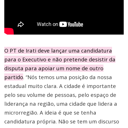
O PT de Irati deve lançar uma candidatura
para o Executivo e não pretende desistir da
disputa para apoiar um nome de outro
partido
. “Nós temos uma posição da nossa
estadual muito clara. A cidade é importante
pelo seu volume de pessoas, pelo espaço de
liderança na região, uma cidade que lidera a
microrregião. A ideia é que se tenha
candidatura própria. Não se tem um discurso