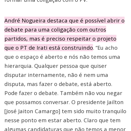
André Nogueira destaca que é possível abrir o
debate para uma coligação com outros
partidos, mas é preciso respeitar o projeto
que o PT de Irati está construindo
. “Eu acho
que o espaço é aberto e nós não temos uma
hierarquia. Qualquer pessoa que quiser
disputar internamente, não é nem uma
disputa, mas fazer o debate, está aberto.
Pode fazer o debate. Também não vou negar
que possamos conversar. O presidente Jailton
[José Jaiton Camargo] tem sido muito tranquilo
nesse ponto em estar aberto. Claro que tem
algumas candidaturas que não temos a menor