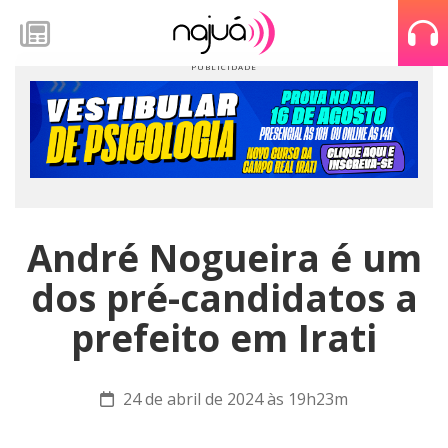
André Nogueira é um
dos pré-candidatos a
prefeito em Irati
24 de abril de 2024 às 19h23m