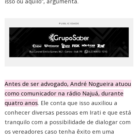
isso ou aquilo”, argumenta.
Antes de ser advogado, André Nogueira atuou
como comunicador na rádio Najuá, durante
quatro anos
. Ele conta que isso auxiliou a
conhecer diversas pessoas em Irati e que está
tranquilo com a possibilidade de dialogar com
os vereadores caso tenha êxito em uma