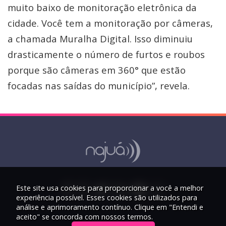
muito baixo de monitoração eletrônica da
cidade. Você tem a monitoração por câmeras,
a chamada Muralha Digital. Isso diminuiu
drasticamente o número de furtos e roubos
porque são câmeras em 360° que estão
focadas nas saídas do município”, revela.
Este site usa cookies para proporcionar a você a melhor
experiência possível. Esses cookies são utilizados para
análise e aprimoramento contínuo. Clique em "Entendi e
aceito" se concorda com nossos termos.