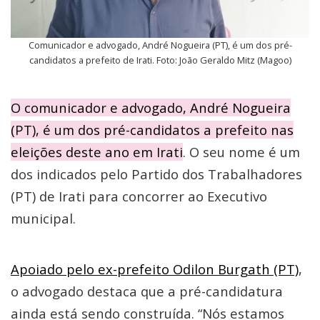
Comunicador e advogado, André Nogueira (PT), é um dos pré-
candidatos a prefeito de Irati. Foto: João Geraldo Mitz (Magoo)
O comunicador e advogado, André Nogueira
(PT), é um dos pré-candidatos a prefeito nas
eleições deste ano em Irati
. O seu nome é um
dos indicados pelo Partido dos Trabalhadores
(PT) de Irati para concorrer ao Executivo
municipal.
Apoiado pelo ex-prefeito Odilon Burgath (PT)
,
o advogado destaca que a pré-candidatura
ainda está sendo construída. “Nós estamos