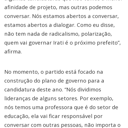
afinidade de projeto, mas outras podemos
conversar. Nós estamos abertos a conversar,
estamos abertos a dialogar. Como eu disse,
não tem nada de radicalismo, polarização,
quem vai governar Irati é o próximo prefeito”,
afirma.
No momento, o partido está focado na
construção do plano de governo para a
candidatura deste ano. “Nós dividimos
lideranças de alguns setores. Por exemplo,
nós temos uma professora que é do setor de
educação, ela vai ficar responsável por
conversar com outras pessoas, não importa o