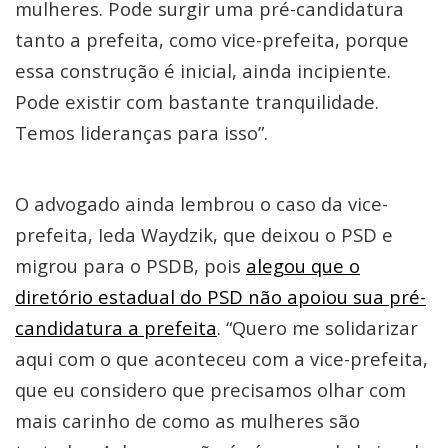
mulheres. Pode surgir uma pré-candidatura
tanto a prefeita, como vice-prefeita, porque
essa construção é inicial, ainda incipiente.
Pode existir com bastante tranquilidade.
Temos lideranças para isso”.
O advogado ainda lembrou o caso da vice-
prefeita, Ieda Waydzik, que deixou o PSD e
migrou para o PSDB, pois
alegou que o
diretório estadual do PSD não apoiou sua pré-
candidatura a prefeita
. “Quero me solidarizar
aqui com o que aconteceu com a vice-prefeita,
que eu considero que precisamos olhar com
mais carinho de como as mulheres são