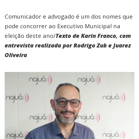
Comunicador e advogado é um dos nomes que
pode concorrer ao Executivo Municipal na
eleição deste ano/
Texto de Karin Franco, com
entrevista realizada por Rodrigo Zub e Juarez
Oliveira