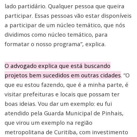
lado partidário. Qualquer pessoa que queira
participar. Essas pessoas vão estar disponíveis
a participar de um núcleo temático, que nós
dividimos como núcleo temático, para
formatar o nosso programa”, explica.
O advogado explica que está buscando
projetos bem sucedidos em outras cidades
. “O
que eu estou fazendo, que é a minha parte, é
visitar prefeituras e locais que possam ter
boas ideias. Vou dar um exemplo: eu fui
atendido pela Guarda Municipal de Pinhais,
que virou um exemplo na região
metropolitana de Curitiba, com investimento