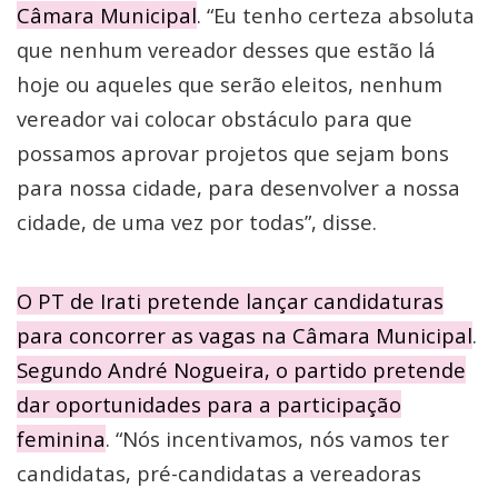
Câmara Municipal
. “Eu tenho certeza absoluta
que nenhum vereador desses que estão lá
hoje ou aqueles que serão eleitos, nenhum
vereador vai colocar obstáculo para que
possamos aprovar projetos que sejam bons
para nossa cidade, para desenvolver a nossa
cidade, de uma vez por todas”, disse.
O PT de Irati pretende lançar candidaturas
para concorrer as vagas na Câmara Municipal
.
Segundo André Nogueira, o partido pretende
dar oportunidades para a participação
feminina
. “Nós incentivamos, nós vamos ter
candidatas, pré-candidatas a vereadoras