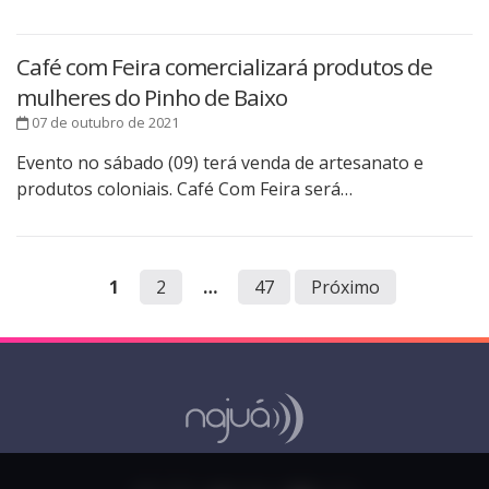
Café com Feira comercializará produtos de
mulheres do Pinho de Baixo
07 de outubro de 2021
Evento no sábado (09) terá venda de artesanato e
produtos coloniais. Café Com Feira será…
1
2
…
47
Próximo