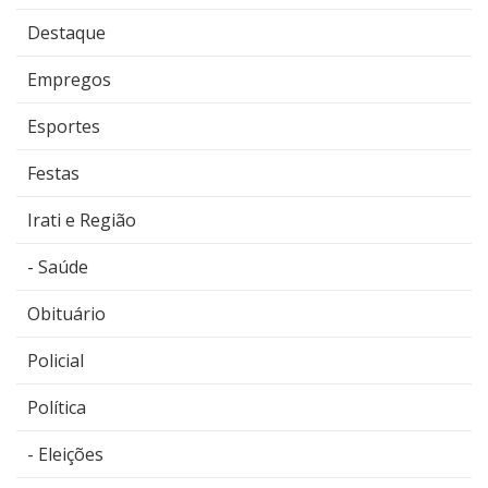
Destaque
Empregos
Esportes
Festas
Irati e Região
Saúde
Obituário
Policial
Política
Eleições