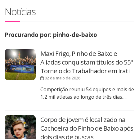
Notícias
Procurando por: pinho-de-baixo
Maxi Frigo, Pinho de Baixo e
Aliadas conquistam títulos do 55º
Torneio do Trabalhador em Irati
02 de maio de 2026
Competição reuniu 54 equipes e mais de
1,2 mil atletas ao longo de três dias….
Corpo de jovem é localizado na
Cachoeira do Pinho de Baixo após
dois dias de buscas