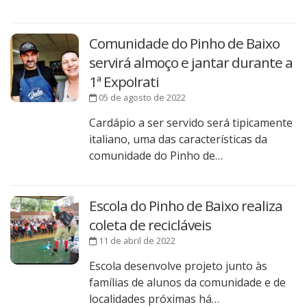
Comunidade do Pinho de Baixo
servirá almoço e jantar durante a
1ª ExpoIrati
05 de agosto de 2022
Cardápio a ser servido será tipicamente
italiano, uma das características da
comunidade do Pinho de…
Escola do Pinho de Baixo realiza
coleta de recicláveis
11 de abril de 2022
Escola desenvolve projeto junto às
famílias de alunos da comunidade e de
localidades próximas há…