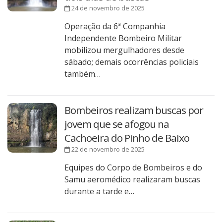
24 de novembro de 2025
Operação da 6ª Companhia
Independente Bombeiro Militar
mobilizou mergulhadores desde
sábado; demais ocorrências policiais
também…
Bombeiros realizam buscas por
jovem que se afogou na
Cachoeira do Pinho de Baixo
22 de novembro de 2025
Equipes do Corpo de Bombeiros e do
Samu aeromédico realizaram buscas
durante a tarde e…