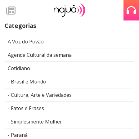
Categorias
A Voz do Povão
Agenda Cultural da semana
Cotidiano
Brasil e Mundo
Cultura, Arte e Variedades
Fatos e Frases
Simplesmente Mulher
Paraná