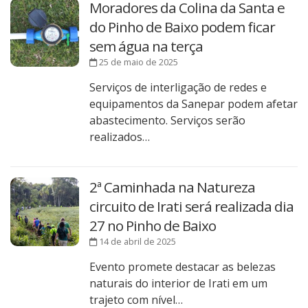
Moradores da Colina da Santa e
do Pinho de Baixo podem ficar
sem água na terça
25 de maio de 2025
Serviços de interligação de redes e
equipamentos da Sanepar podem afetar
abastecimento. Serviços serão
realizados…
2ª Caminhada na Natureza
circuito de Irati será realizada dia
27 no Pinho de Baixo
14 de abril de 2025
Evento promete destacar as belezas
naturais do interior de Irati em um
trajeto com nível…