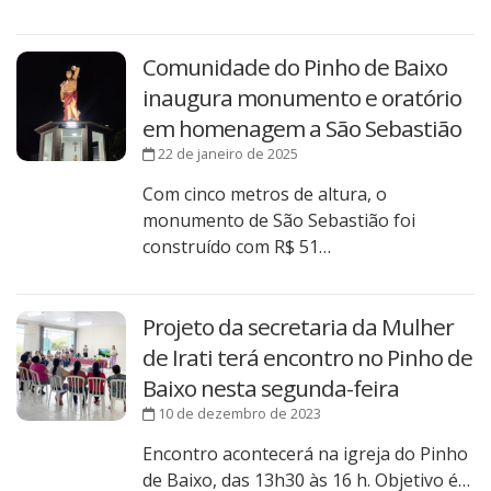
Comunidade do Pinho de Baixo
inaugura monumento e oratório
em homenagem a São Sebastião
22 de janeiro de 2025
Com cinco metros de altura, o
monumento de São Sebastião foi
construído com R$ 51…
Projeto da secretaria da Mulher
de Irati terá encontro no Pinho de
Baixo nesta segunda-feira
10 de dezembro de 2023
Encontro acontecerá na igreja do Pinho
de Baixo, das 13h30 às 16 h. Objetivo é…