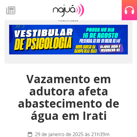
Vazamento em
adutora afeta
abastecimento de
água em Irati
29 de janeiro de 2025 às 21h39m