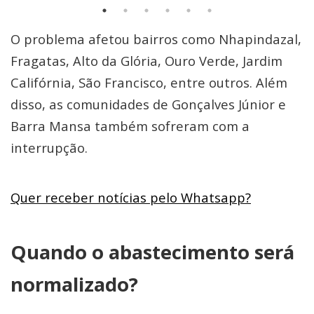
O problema afetou bairros como Nhapindazal,
Fragatas, Alto da Glória, Ouro Verde, Jardim
Califórnia, São Francisco, entre outros. Além
disso, as comunidades de Gonçalves Júnior e
Barra Mansa também sofreram com a
interrupção.
Quer receber notícias pelo Whatsapp?
Quando o abastecimento será
normalizado?