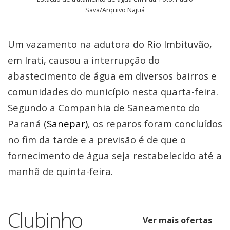
Sava/Arquivo Najuá
Um vazamento na adutora do Rio Imbituvão,
em Irati, causou a interrupção do
abastecimento de água em diversos bairros e
comunidades do município nesta quarta-feira.
Segundo a Companhia de Saneamento do
Paraná (
Sanepar)
, os reparos foram concluídos
no fim da tarde e a previsão é de que o
fornecimento de água seja restabelecido até a
manhã de quinta-feira.
Clubinho
Ver mais ofertas