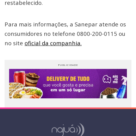
restabelecido.
Para mais informações, a Sanepar atende os
consumidores no telefone 0800-200-0115 ou
no site
oficial da companhia.