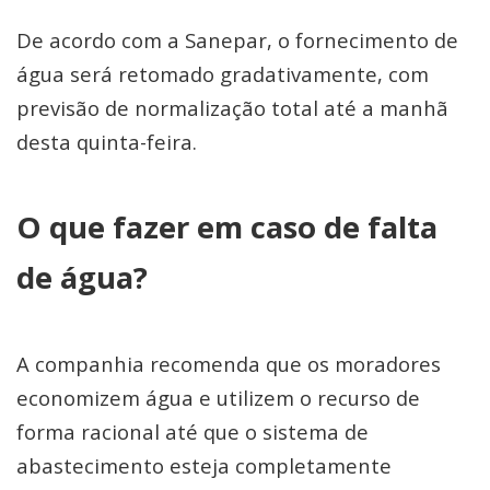
De acordo com a Sanepar, o fornecimento de
água será retomado gradativamente, com
previsão de normalização total até a manhã
desta quinta-feira.
O que fazer em caso de falta
de água?
A companhia recomenda que os moradores
economizem água e utilizem o recurso de
forma racional até que o sistema de
abastecimento esteja completamente