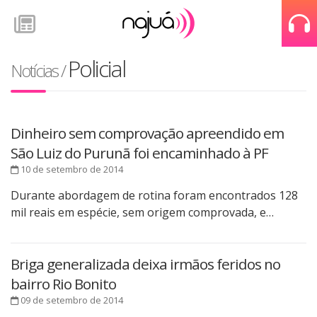
Policial
Notícias
/
Dinheiro sem comprovação apreendido em
São Luiz do Purunã foi encaminhado à PF
10 de setembro de 2014
Durante abordagem de rotina foram encontrados 128
mil reais em espécie, sem origem comprovada, e…
Briga generalizada deixa irmãos feridos no
bairro Rio Bonito
09 de setembro de 2014