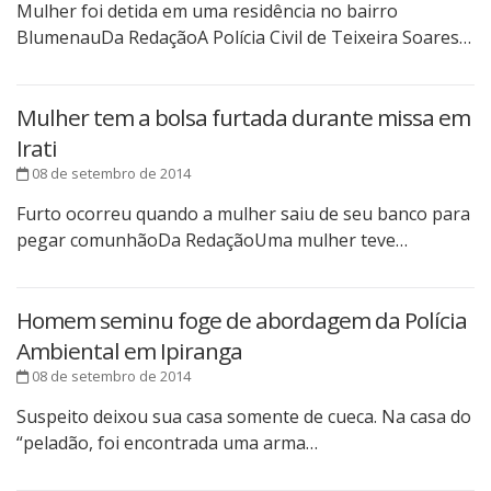
Mulher foi detida em uma residência no bairro
BlumenauDa RedaçãoA Polícia Civil de Teixeira Soares…
Mulher tem a bolsa furtada durante missa em
Irati
08 de setembro de 2014
Furto ocorreu quando a mulher saiu de seu banco para
pegar comunhãoDa RedaçãoUma mulher teve…
Homem seminu foge de abordagem da Polícia
Ambiental em Ipiranga
08 de setembro de 2014
Suspeito deixou sua casa somente de cueca. Na casa do
“peladão, foi encontrada uma arma…