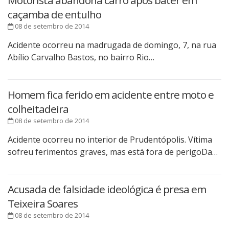
Motorista abandona carro após bater em
caçamba de entulho
08 de setembro de 2014
Acidente ocorreu na madrugada de domingo, 7, na rua
Abílio Carvalho Bastos, no bairro Rio…
Homem fica ferido em acidente entre moto e
colheitadeira
08 de setembro de 2014
Acidente ocorreu no interior de Prudentópolis. Vítima
sofreu ferimentos graves, mas está fora de perigoDa…
Acusada de falsidade ideológica é presa em
Teixeira Soares
08 de setembro de 2014