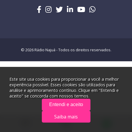
© 2026 Rádio Najuá - Todos os direitos reservados.
Este site usa cookies para proporcionar a você a melhor
experiência possível. Esses cookies são utilizados para
análise e aprimoramento contínuo. Clique em "Entendi e
aceito" se concorda com nossos termos.
Entendi e aceito
Saiba mais