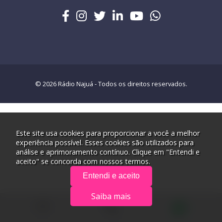
© 2026 Rádio Najuá - Todos os direitos reservados.
Este site usa cookies para proporcionar a você a melhor
experiência possível. Esses cookies são utilizados para
análise e aprimoramento contínuo. Clique em "Entendi e
aceito" se concorda com nossos termos.
Entendi e aceito
Saiba mais