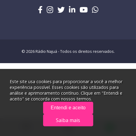
© 2026 Rádio Najuá - Todos os direitos reservados.
Este site usa cookies para proporcionar a você a melhor
experiência possível. Esses cookies são utilizados para
análise e aprimoramento contínuo. Clique em "Entendi e
aceito" se concorda com nossos termos.
Entendi e aceito
Saiba mais