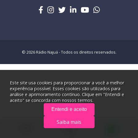
© 2026 Rádio Najuá - Todos os direitos reservados.
Este site usa cookies para proporcionar a você a melhor
experiência possível. Esses cookies são utilizados para
análise e aprimoramento contínuo. Clique em "Entendi e
aceito" se concorda com nossos termos.
Entendi e aceito
Saiba mais