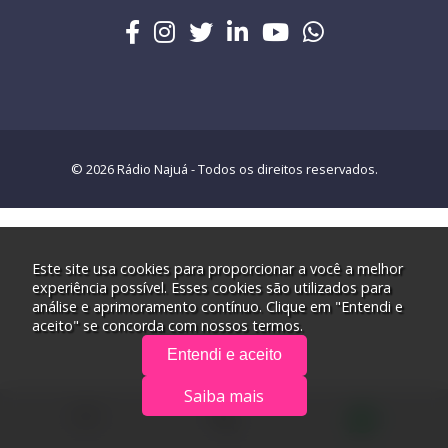
© 2026 Rádio Najuá - Todos os direitos reservados.
Este site usa cookies para proporcionar a você a melhor
experiência possível. Esses cookies são utilizados para
análise e aprimoramento contínuo. Clique em "Entendi e
aceito" se concorda com nossos termos.
Entendi e aceito
Saiba mais