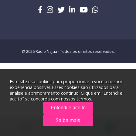
© 2026 Rádio Najuá - Todos os direitos reservados.
Este site usa cookies para proporcionar a você a melhor
experiência possível. Esses cookies são utilizados para
análise e aprimoramento contínuo. Clique em "Entendi e
aceito" se concorda com nossos termos.
Entendi e aceito
Saiba mais