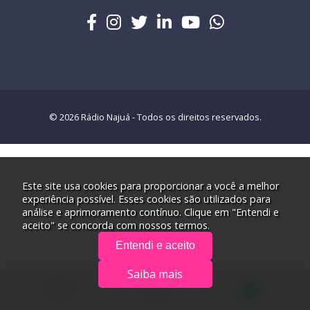
© 2026 Rádio Najuá - Todos os direitos reservados.
Este site usa cookies para proporcionar a você a melhor
experiência possível. Esses cookies são utilizados para
análise e aprimoramento contínuo. Clique em "Entendi e
aceito" se concorda com nossos termos.
Entendi e aceito
Saiba mais