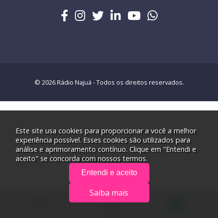
© 2026 Rádio Najuá - Todos os direitos reservados.
Este site usa cookies para proporcionar a você a melhor
experiência possível. Esses cookies são utilizados para
análise e aprimoramento contínuo. Clique em "Entendi e
aceito" se concorda com nossos termos.
Entendi e aceito
Saiba mais