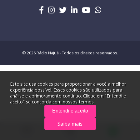
© 2026 Rádio Najuá - Todos os direitos reservados.
Este site usa cookies para proporcionar a você a melhor
experiência possível. Esses cookies são utilizados para
análise e aprimoramento contínuo. Clique em "Entendi e
aceito" se concorda com nossos termos.
Entendi e aceito
Saiba mais