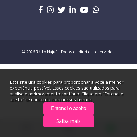
© 2026 Rádio Najuá - Todos os direitos reservados.
Este site usa cookies para proporcionar a você a melhor
experiência possível. Esses cookies são utilizados para
análise e aprimoramento contínuo. Clique em "Entendi e
aceito" se concorda com nossos termos.
Entendi e aceito
Saiba mais