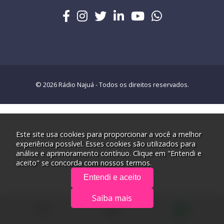
© 2026 Rádio Najuá - Todos os direitos reservados.
Este site usa cookies para proporcionar a você a melhor
experiência possível. Esses cookies são utilizados para
análise e aprimoramento contínuo. Clique em "Entendi e
aceito" se concorda com nossos termos.
Entendi e aceito
Saiba mais