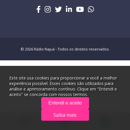
© 2026 Rádio Najuá - Todos os direitos reservados.
Este site usa cookies para proporcionar a você a melhor
experiência possível. Esses cookies são utilizados para
análise e aprimoramento contínuo. Clique em "Entendi e
aceito" se concorda com nossos termos.
Entendi e aceito
Saiba mais