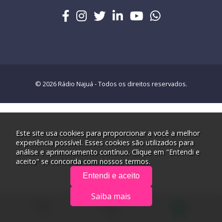
© 2026 Rádio Najuá - Todos os direitos reservados.
Este site usa cookies para proporcionar a você a melhor
experiência possível. Esses cookies são utilizados para
análise e aprimoramento contínuo. Clique em "Entendi e
aceito" se concorda com nossos termos.
Entendi e aceito
Saiba mais