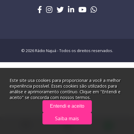
© 2026 Rádio Najuá - Todos os direitos reservados.
Este site usa cookies para proporcionar a você a melhor
experiência possível. Esses cookies são utilizados para
análise e aprimoramento contínuo. Clique em "Entendi e
aceito" se concorda com nossos termos.
Entendi e aceito
Saiba mais