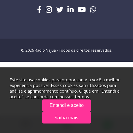
© 2026 Rádio Najuá - Todos os direitos reservados.
Este site usa cookies para proporcionar a você a melhor
experiência possível. Esses cookies são utilizados para
análise e aprimoramento contínuo. Clique em "Entendi e
aceito" se concorda com nossos termos.
Entendi e aceito
Saiba mais