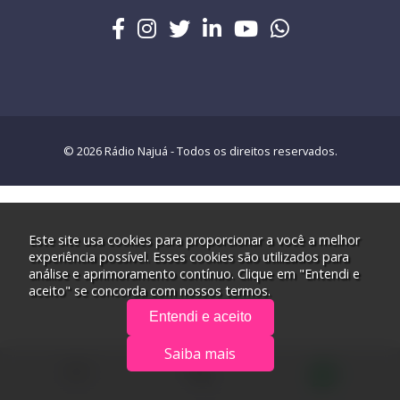
© 2026 Rádio Najuá - Todos os direitos reservados.
Este site usa cookies para proporcionar a você a melhor
experiência possível. Esses cookies são utilizados para
análise e aprimoramento contínuo. Clique em "Entendi e
aceito" se concorda com nossos termos.
Entendi e aceito
Saiba mais