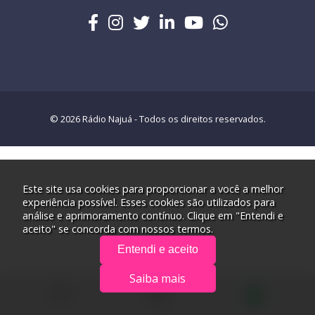
© 2026 Rádio Najuá - Todos os direitos reservados.
Este site usa cookies para proporcionar a você a melhor
experiência possível. Esses cookies são utilizados para
análise e aprimoramento contínuo. Clique em "Entendi e
aceito" se concorda com nossos termos.
Entendi e aceito
Saiba mais