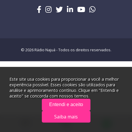
© 2026 Rádio Najuá - Todos os direitos reservados.
Este site usa cookies para proporcionar a você a melhor
experiência possível. Esses cookies são utilizados para
análise e aprimoramento contínuo. Clique em "Entendi e
aceito" se concorda com nossos termos.
Entendi e aceito
Saiba mais