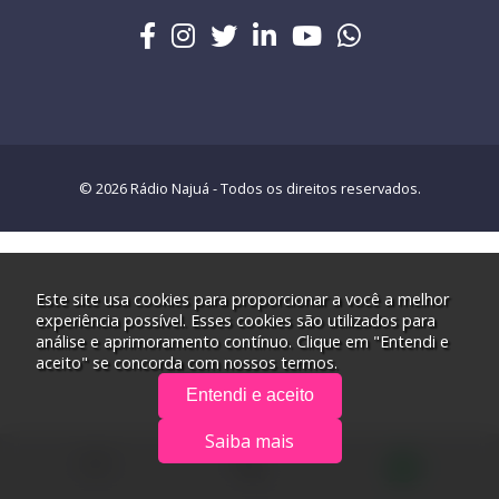
© 2026 Rádio Najuá - Todos os direitos reservados.
Este site usa cookies para proporcionar a você a melhor
experiência possível. Esses cookies são utilizados para
análise e aprimoramento contínuo. Clique em "Entendi e
aceito" se concorda com nossos termos.
Entendi e aceito
Saiba mais