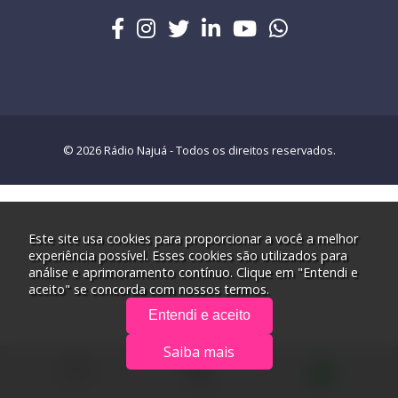
© 2026 Rádio Najuá - Todos os direitos reservados.
Este site usa cookies para proporcionar a você a melhor
experiência possível. Esses cookies são utilizados para
análise e aprimoramento contínuo. Clique em "Entendi e
aceito" se concorda com nossos termos.
Entendi e aceito
Saiba mais