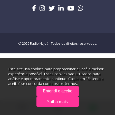
© 2026 Rádio Najuá - Todos os direitos reservados.
Este site usa cookies para proporcionar a você a melhor
experiência possível. Esses cookies são utilizados para
análise e aprimoramento contínuo. Clique em "Entendi e
aceito" se concorda com nossos termos.
Entendi e aceito
Saiba mais