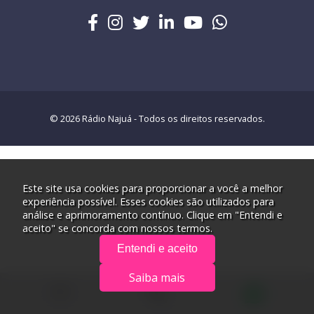
© 2026 Rádio Najuá - Todos os direitos reservados.
Este site usa cookies para proporcionar a você a melhor
experiência possível. Esses cookies são utilizados para
análise e aprimoramento contínuo. Clique em "Entendi e
aceito" se concorda com nossos termos.
Entendi e aceito
Saiba mais