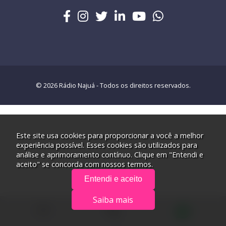
© 2026 Rádio Najuá - Todos os direitos reservados.
Este site usa cookies para proporcionar a você a melhor
experiência possível. Esses cookies são utilizados para
análise e aprimoramento contínuo. Clique em "Entendi e
aceito" se concorda com nossos termos.
Entendi e aceito
Saiba mais