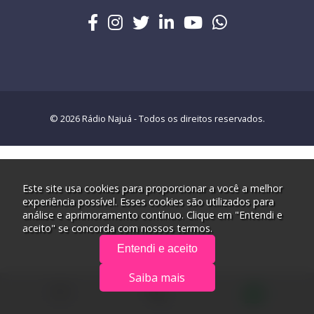
© 2026 Rádio Najuá - Todos os direitos reservados.
Este site usa cookies para proporcionar a você a melhor
experiência possível. Esses cookies são utilizados para
análise e aprimoramento contínuo. Clique em "Entendi e
aceito" se concorda com nossos termos.
Entendi e aceito
Saiba mais