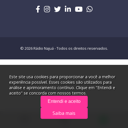
© 2026 Rádio Najuá - Todos os direitos reservados.
Este site usa cookies para proporcionar a você a melhor
experiência possível. Esses cookies são utilizados para
análise e aprimoramento contínuo. Clique em "Entendi e
aceito" se concorda com nossos termos.
Entendi e aceito
Saiba mais