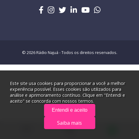
© 2026 Rádio Najuá - Todos os direitos reservados.
Este site usa cookies para proporcionar a você a melhor
experiência possível. Esses cookies são utilizados para
análise e aprimoramento contínuo. Clique em "Entendi e
aceito" se concorda com nossos termos.
Entendi e aceito
Saiba mais