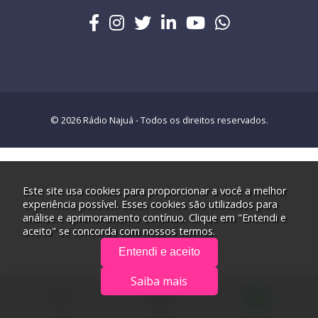
© 2026 Rádio Najuá - Todos os direitos reservados.
Este site usa cookies para proporcionar a você a melhor
experiência possível. Esses cookies são utilizados para
análise e aprimoramento contínuo. Clique em "Entendi e
aceito" se concorda com nossos termos.
Entendi e aceito
Saiba mais