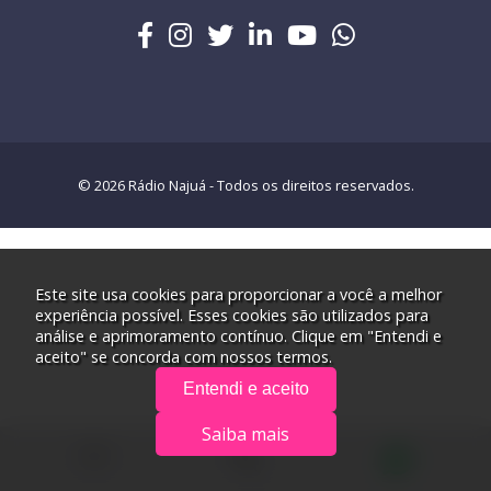
© 2026 Rádio Najuá - Todos os direitos reservados.
Este site usa cookies para proporcionar a você a melhor
experiência possível. Esses cookies são utilizados para
análise e aprimoramento contínuo. Clique em "Entendi e
aceito" se concorda com nossos termos.
Entendi e aceito
Saiba mais