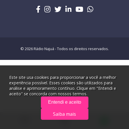
© 2026 Rádio Najuá - Todos os direitos reservados.
Este site usa cookies para proporcionar a você a melhor
experiência possível. Esses cookies são utilizados para
análise e aprimoramento contínuo. Clique em "Entendi e
aceito" se concorda com nossos termos.
Entendi e aceito
Saiba mais