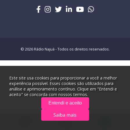
© 2026 Rádio Najuá - Todos os direitos reservados.
Este site usa cookies para proporcionar a você a melhor
experiência possível. Esses cookies são utilizados para
análise e aprimoramento contínuo. Clique em "Entendi e
aceito" se concorda com nossos termos.
Entendi e aceito
Saiba mais