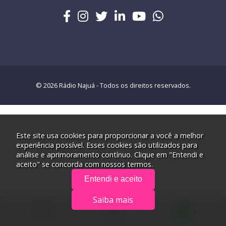
© 2026 Rádio Najuá - Todos os direitos reservados.
Este site usa cookies para proporcionar a você a melhor
experiência possível. Esses cookies são utilizados para
análise e aprimoramento contínuo. Clique em "Entendi e
aceito" se concorda com nossos termos.
Entendi e aceito
Saiba mais