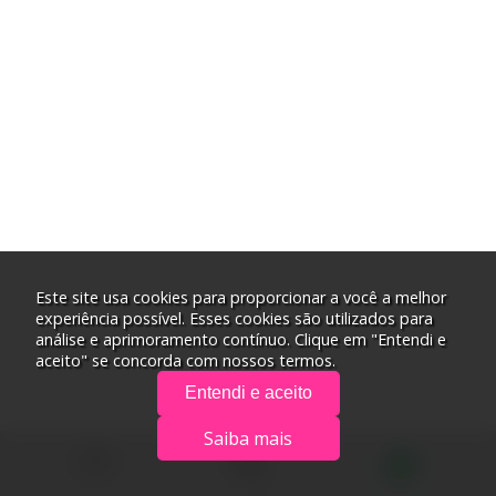
Este site usa cookies para proporcionar a você a melhor
experiência possível. Esses cookies são utilizados para
análise e aprimoramento contínuo. Clique em "Entendi e
aceito" se concorda com nossos termos.
Entendi e aceito
Saiba mais