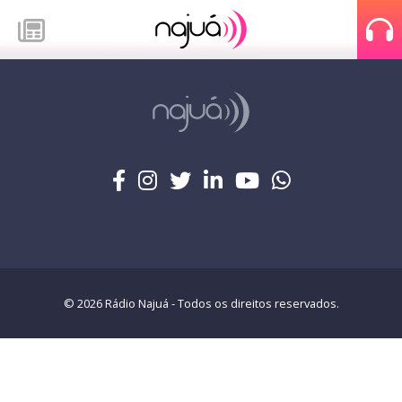
© 2026 Rádio Najuá - Todos os direitos reservados.