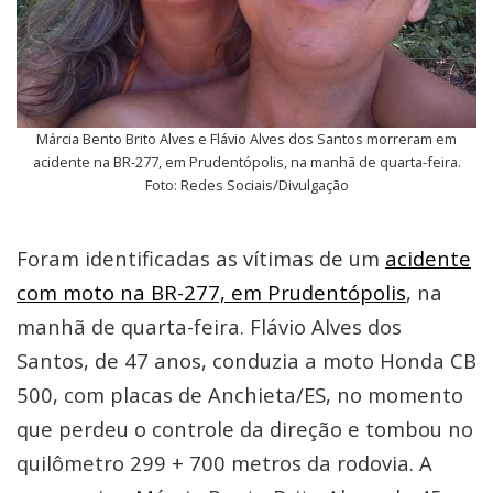
Márcia Bento Brito Alves e Flávio Alves dos Santos morreram em
acidente na BR-277, em Prudentópolis, na manhã de quarta-feira.
Foto: Redes Sociais/Divulgação
Foram identificadas as vítimas de um
acidente
com moto na BR-277, em Prudentópolis
, na
manhã de quarta-feira. Flávio Alves dos
Santos, de 47 anos, conduzia a moto Honda CB
500, com placas de Anchieta/ES, no momento
que perdeu o controle da direção e tombou no
quilômetro 299 + 700 metros da rodovia. A