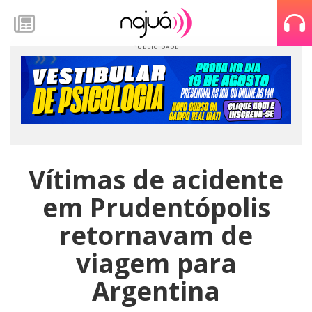
Vítimas de acidente
em Prudentópolis
retornavam de
viagem para
Argentina