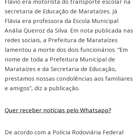
Flávio era motorista do transporte escolar na
secretaria de Educação de Marataízes. Já
Flávia era professora da Escola Municipal
Anália Queiroz da Silva. Em nota publicada nas
redes sociais, a Prefeitura de Marataízes
lamentou a morte dos dois funcionários. “Em
nome de toda a Prefeitura Municipal de
Marataízes e da Secretaria de Educação,
prestamos nossas condolências aos familiares
e amigos”, diz a publicação.
Quer receber notícias pelo Whatsapp?
De acordo com a Polícia Rodoviária Federal