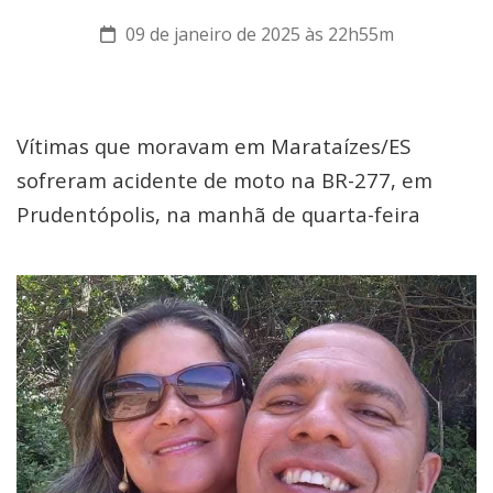
09 de janeiro de 2025 às 22h55m
Vítimas que moravam em Marataízes/ES
sofreram acidente de moto na BR-277, em
Prudentópolis, na manhã de quarta-feira