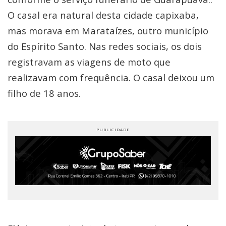
O casal era natural desta cidade capixaba,
mas morava em Marataízes, outro município
do Espírito Santo. Nas redes sociais, os dois
registravam as viagens de moto que
realizavam com frequência. O casal deixou um
filho de 18 anos.