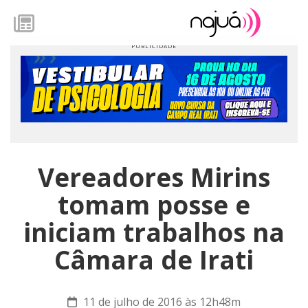
Vereadores Mirins
tomam posse e
iniciam trabalhos na
Câmara de Irati
11 de julho de 2016 às 12h48m