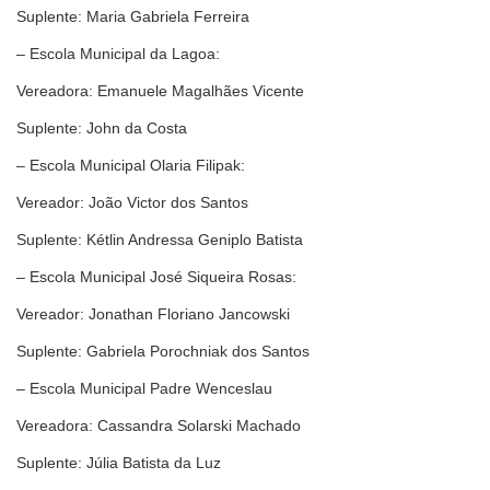
Suplente: Maria Gabriela Ferreira
– Escola Municipal da Lagoa:
Vereadora: Emanuele Magalhães Vicente
Suplente: John da Costa
– Escola Municipal Olaria Filipak:
Vereador: João Victor dos Santos
Suplente: Kétlin Andressa Geniplo Batista
– Escola Municipal José Siqueira Rosas:
Vereador: Jonathan Floriano Jancowski
Suplente: Gabriela Porochniak dos Santos
– Escola Municipal Padre Wenceslau
Vereadora: Cassandra Solarski Machado
Suplente: Júlia Batista da Luz