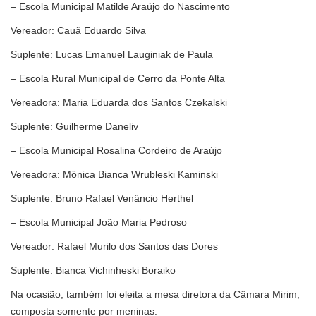
– Escola Municipal Matilde Araújo do Nascimento
Vereador: Cauã Eduardo Silva
Suplente: Lucas Emanuel Lauginiak de Paula
– Escola Rural Municipal de Cerro da Ponte Alta
Vereadora: Maria Eduarda dos Santos Czekalski
Suplente: Guilherme Daneliv
– Escola Municipal Rosalina Cordeiro de Araújo
Vereadora: Mônica Bianca Wrubleski Kaminski
Suplente: Bruno Rafael Venâncio Herthel
– Escola Municipal João Maria Pedroso
Vereador: Rafael Murilo dos Santos das Dores
Suplente: Bianca Vichinheski Boraiko
Na ocasião, também foi eleita a mesa diretora da Câmara Mirim,
composta somente por meninas: