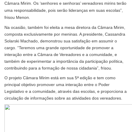
Câmara Mirim. Os ‘senhores e senhoras’ vereadores mirins terão
uma responsabilidade, pois serão lideranças em suas escolas”,
frisou Menon.
Na ocasião, também foi eleita a mesa diretora da Câmara Mirim,
composta exclusivamente por meninas. A presidente, Cassandra
Solarski Machado, demonstrou sua satisfação em assumir o
cargo. “Teremos uma grande oportunidade de promover a
interação entre a Câmara de Vereadores e a comunidade, e
também de experimentar a importância da participação política,
contribuindo para a formação de nossa cidadania”, frisou.
O projeto Câmara Mirim está em sua 5ª edição e tem como
principal objetivo promover uma interação entre o Poder
Legislativo e a comunidade, através das escolas, e proporciona a
circulação de informações sobre as atividades dos vereadores.