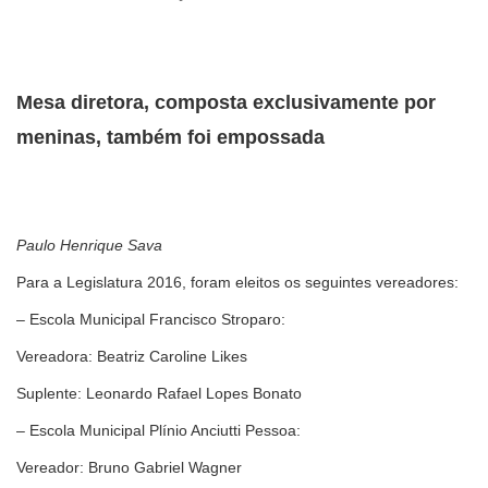
Mesa diretora, composta exclusivamente por
meninas, também foi empossada
Paulo Henrique Sava
Para a Legislatura 2016, foram eleitos os seguintes vereadores:
– Escola Municipal Francisco Stroparo:
Vereadora: Beatriz Caroline Likes
Suplente: Leonardo Rafael Lopes Bonato
– Escola Municipal Plínio Anciutti Pessoa:
Vereador: Bruno Gabriel Wagner