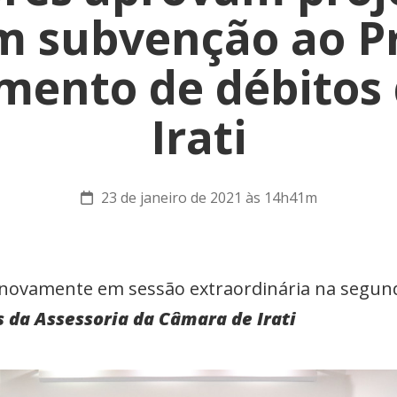
 subvenção ao P
mento de débitos
Irati
23 de janeiro de 2021 às 14h41m
 novamente em sessão extraordinária na segund
 da Assessoria da Câmara de Irati