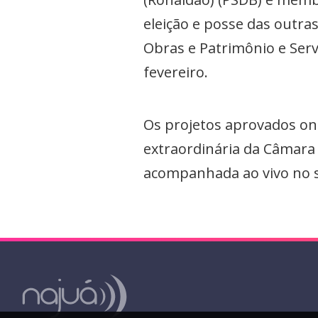
eleição e posse das outra
Obras e Patrimônio e Serv
fevereiro.
Os projetos aprovados on
extraordinária da Câmara 
acompanhada ao vivo no si