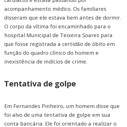
acompanhamento médico. Os familiares
disseram que ele estava bem antes de dormir.
O corpo da vítima foi encaminhado para o
hospital Municipal de Teixeira Soares para
que fosse registrada a certidão de óbito em
função do quadro clínico do homem e
inexistência de indícios de crime.
Tentativa de golpe
Em Fernandes Pinheiro, um homem disse que
foi alvo de uma tentativa de golpe em sua
conta bancária. Ele foi orientado a realizar o