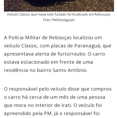
Veículo Classic que havia sido furtado foi localizado em Rebouças.
Foto: PM/Divulgação
A Polícia Militar de Rebouças localizou um
veículo Classic, com placas de Paranaguá, que
apresentava alerta de furto/roubo. O carro
estava estacionado em frente de uma
residência no bairro Santo Antônio.
O responsável pelo veículo disse que comprou
o carro há cerca de um mês de uma pessoa
que mora no interior de Irati. O veículo foi
apreendido pela PM. Já o responsável foi