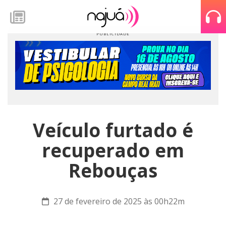
Veículo furtado é
recuperado em
Rebouças
27 de fevereiro de 2025 às 00h22m