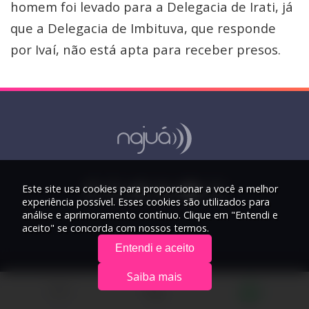
homem foi levado para a Delegacia de Irati, já
que a Delegacia de Imbituva, que responde
por Ivaí, não está apta para receber presos.
Este site usa cookies para proporcionar a você a melhor
experiência possível. Esses cookies são utilizados para
análise e aprimoramento contínuo. Clique em "Entendi e
aceito" se concorda com nossos termos.
Entendi e aceito
Saiba mais
© 2026 Rádio Najuá - Todos os direitos reservados.