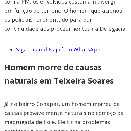
com a PM, os envolvidos costumam divergir
em função do terreno. O homem que acionou
os policiais foi orientado para dar
continuidade aos procedimentos na Delegacia.
Siga o canal Najuá no WhatsApp
Homem morre de causas
naturais em Teixeira Soares
Já no bairro Cohapar, um homem morreu de
causas provavelmente naturais no começo da
madrugada de hoje. Ele tinha problemas
cardíacos e estava passando por