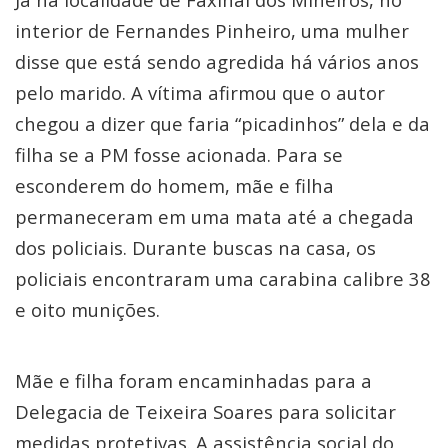
interior de Fernandes Pinheiro, uma mulher
disse que está sendo agredida há vários anos
pelo marido. A vítima afirmou que o autor
chegou a dizer que faria “picadinhos” dela e da
filha se a PM fosse acionada. Para se
esconderem do homem, mãe e filha
permaneceram em uma mata até a chegada
dos policiais. Durante buscas na casa, os
policiais encontraram uma carabina calibre 38
e oito munições.
Mãe e filha foram encaminhadas para a
Delegacia de Teixeira Soares para solicitar
medidas protetivas. A assistência social do