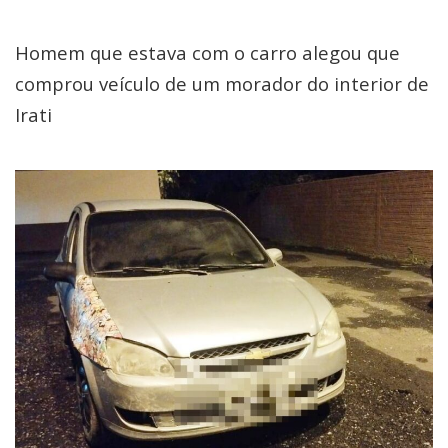
Homem que estava com o carro alegou que
comprou veículo de um morador do interior de
Irati