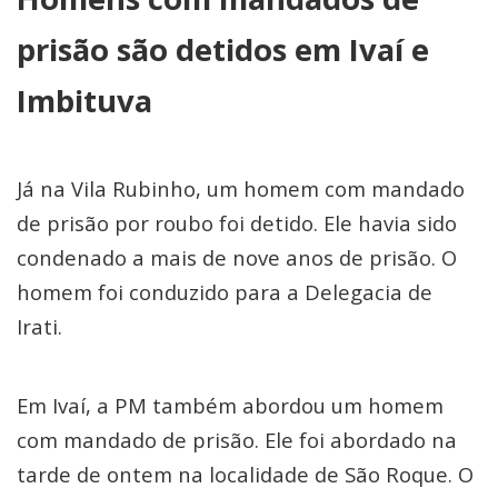
prisão são detidos em Ivaí e
Imbituva
Já na Vila Rubinho, um homem com mandado
de prisão por roubo foi detido. Ele havia sido
condenado a mais de nove anos de prisão. O
homem foi conduzido para a Delegacia de
Irati.
Em Ivaí, a PM também abordou um homem
com mandado de prisão. Ele foi abordado na
tarde de ontem na localidade de São Roque. O