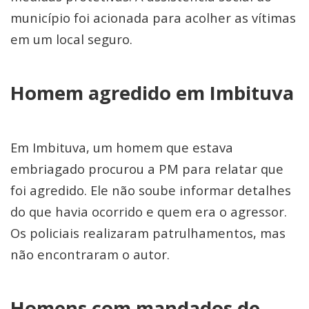
município foi acionada para acolher as vítimas
em um local seguro.
Homem agredido em Imbituva
Em Imbituva, um homem que estava
embriagado procurou a PM para relatar que
foi agredido. Ele não soube informar detalhes
do que havia ocorrido e quem era o agressor.
Os policiais realizaram patrulhamentos, mas
não encontraram o autor.
Homens com mandados de