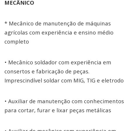
MECÂNICO
* Mecânico de manutenção de máquinas
agrícolas com experiência e ensino médio
completo
• Mecânico soldador com experiência em
consertos e fabricação de peças.
Imprescindível soldar com MIG, TIG e eletrodo
• Auxiliar de manutenção com conhecimentos
para cortar, furar e lixar peças metálicas
• Auxiliar de mecânico com experiência em