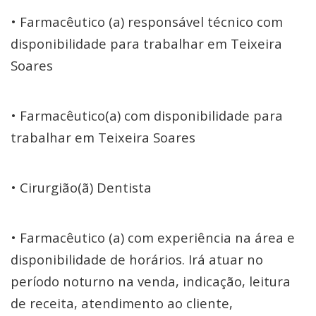
• Farmacêutico (a) responsável técnico com
disponibilidade para trabalhar em Teixeira
Soares
• Farmacêutico(a) com disponibilidade para
trabalhar em Teixeira Soares
• Cirurgião(ã) Dentista
• Farmacêutico (a) com experiência na área e
disponibilidade de horários. Irá atuar no
período noturno na venda, indicação, leitura
de receita, atendimento ao cliente,