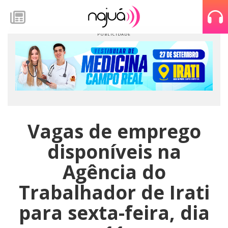
Vagas de emprego
disponíveis na
Agência do
Trabalhador de Irati
para sexta-feira, dia