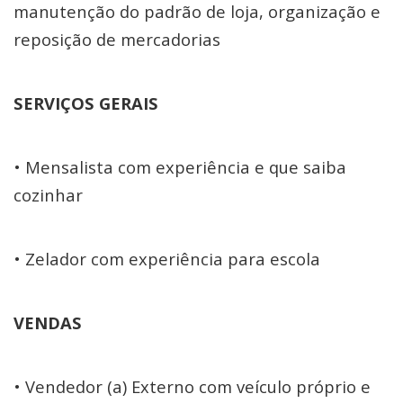
manutenção do padrão de loja, organização e
reposição de mercadorias
SERVIÇOS GERAIS
• Mensalista com experiência e que saiba
cozinhar
• Zelador com experiência para escola
VENDAS
• Vendedor (a) Externo com veículo próprio e