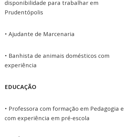
disponibilidade para trabalhar em
Prudentópolis
• Ajudante de Marcenaria
• Banhista de animais domésticos com
experiência
EDUCAÇÃO
• Professora com formação em Pedagogia e
com experiência em pré-escola