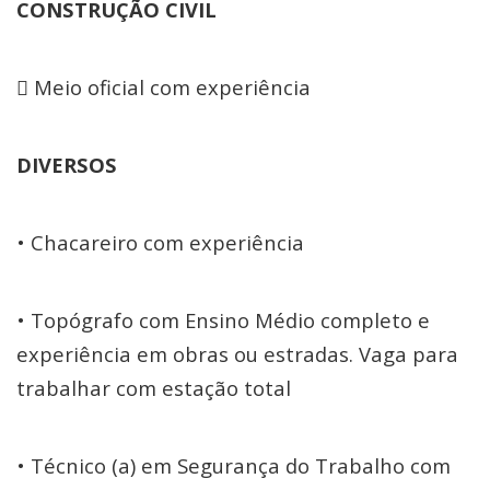
CONSTRUÇÃO CIVIL
 Meio oficial com experiência
DIVERSOS
• Chacareiro com experiência
• Topógrafo com Ensino Médio completo e
experiência em obras ou estradas. Vaga para
trabalhar com estação total
• Técnico (a) em Segurança do Trabalho com