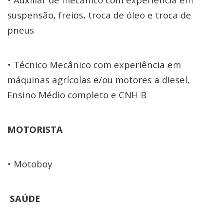
suspensão, freios, troca de óleo e troca de
pneus
• Técnico Mecânico com experiência em
máquinas agrícolas e/ou motores a diesel,
Ensino Médio completo e CNH B
MOTORISTA
• Motoboy
SAÚDE