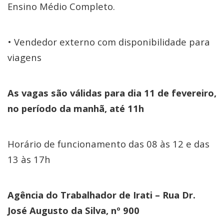
Ensino Médio Completo.
• Vendedor externo com disponibilidade para
viagens
As vagas são válidas para dia 11 de fevereiro,
no período da manhã, até 11h
Horário de funcionamento das 08 às 12 e das
13 às 17h
Agência do Trabalhador de Irati – Rua Dr.
José Augusto da Silva, nº 900