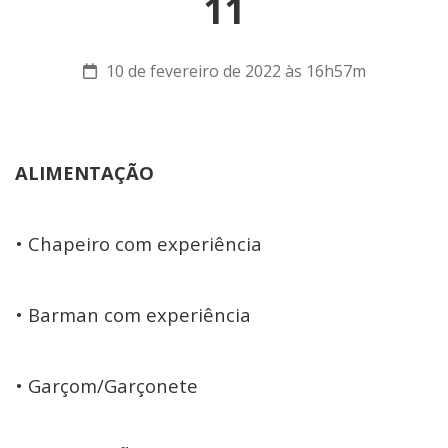
11
10 de fevereiro de 2022 às 16h57m
ALIMENTAÇÃO
• Chapeiro com experiência
• Barman com experiência
• Garçom/Garçonete