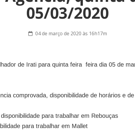
05/03/2020
04 de março de 2020 às 16h17m
hador de Irati para quinta feira feira dia 05 de 
ncia comprovada, disponibilidade de horários e de 
 disponibilidade para trabalhar em Rebouças
bilidade para trabalhar em Mallet