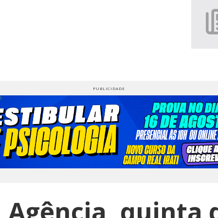
 Agência, quinta