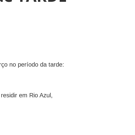
março no período da tarde:
residir em Rio Azul,