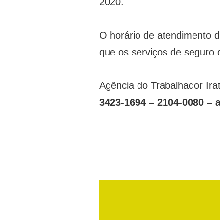
2020.
O horário de atendimento 
que os serviços de seguro 
Agência do Trabalhador Ira
3423-1694 – 2104-0080 – a