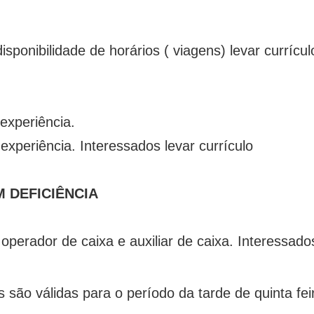
sponibilidade de horários ( viagens) levar currícul
experiência.
experiência. Interessados levar currículo
 DEFICIÊNCIA
operador de caixa e auxiliar de caixa. Interessados
são válidas para o período da tarde de quinta fei