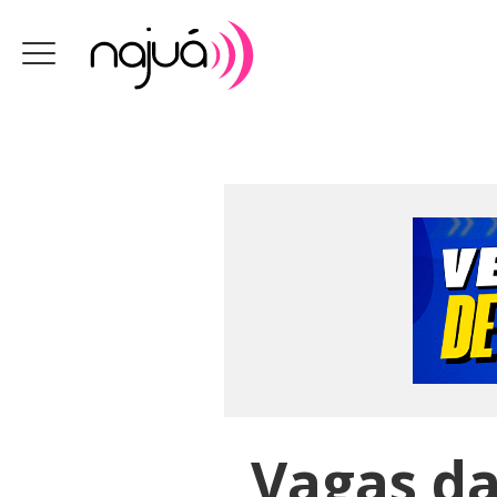
Vagas da