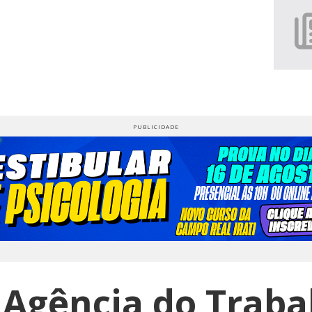
 Agência do Traba