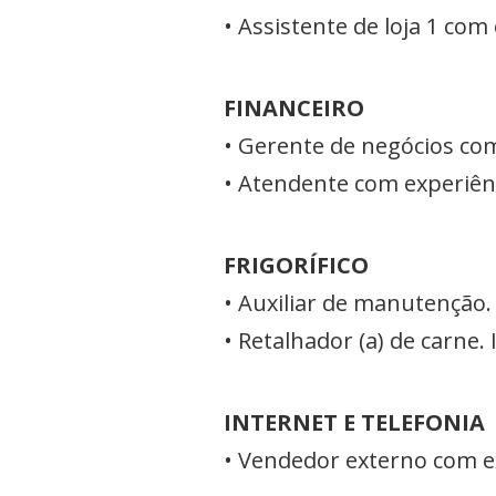
• Assistente de loja 1 co
FINANCEIRO
• Gerente de negócios com
• Atendente com experiên
FRIGORÍFICO
• Auxiliar de manutenção.
• Retalhador (a) de carne. 
INTERNET E TELEFONIA
• Vendedor externo com e