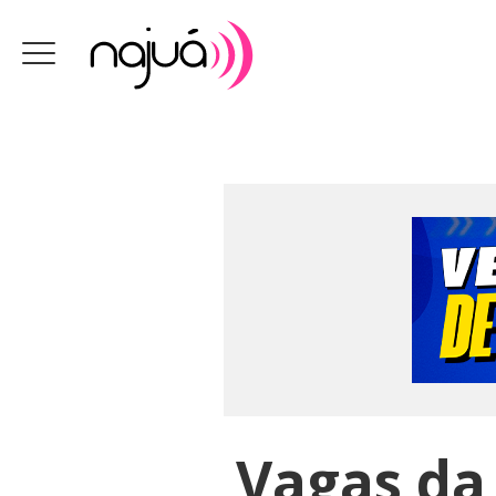
Vagas da