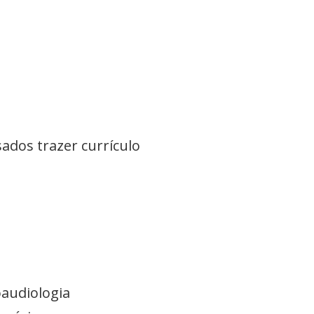
ados trazer currículo
audiologia