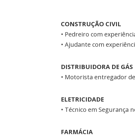
CONSTRUÇÃO CIVIL
• Pedreiro com experiênci
• Ajudante com experiênc
DISTRIBUIDORA DE GÁS
• Motorista entregador d
ELETRICIDADE
• Técnico em Segurança no
FARMÁCIA