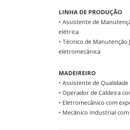
LINHA DE PRODUÇÃO
• Assistente de Manutenç
elétrica
• Técnico de Manutenção J
eletromecânica
MADEIREIRO
• Assistente de Qualidade
• Operador de Caldeira co
• Eletromecânico com expe
• Mecânico Industrial com