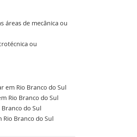
s áreas de mecânica ou
trotécnica ou
ar em Rio Branco do Sul
em Rio Branco do Sul
o Branco do Sul
m Rio Branco do Sul