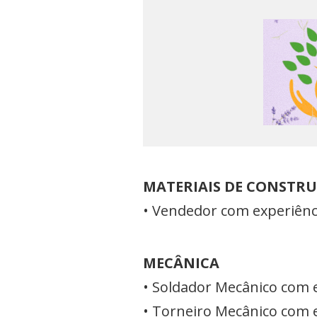
MATERIAIS DE CONSTR
• Vendedor com experiênci
MECÂNICA
• Soldador Mecânico com
• Torneiro Mecânico com