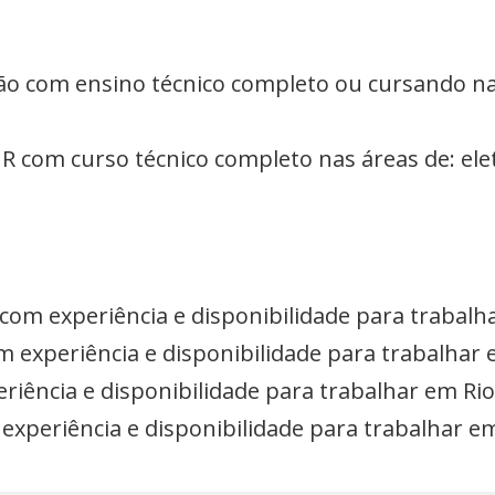
ão com ensino técnico completo ou cursando na
R com curso técnico completo nas áreas de: ele
 com experiência e disponibilidade para trabalh
m experiência e disponibilidade para trabalhar 
riência e disponibilidade para trabalhar em Ri
 experiência e disponibilidade para trabalhar e