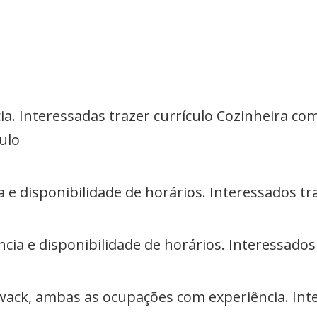
ia. Interessadas trazer currículo Cozinheira com
ulo
 e disponibilidade de horários. Interessados tr
cia e disponibilidade de horários. Interessados 
ack, ambas as ocupações com experiência. Inte