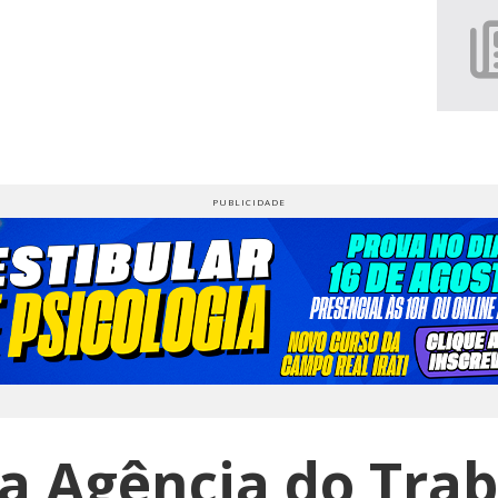
a Agência do Tra