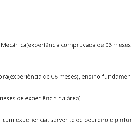
 Mecânica(experiência comprovada de 06 meses)
ra(experiência de 06 meses), ensino fundamen
3 meses de experiência na área)
r com experiência, servente de pedreiro e pintu