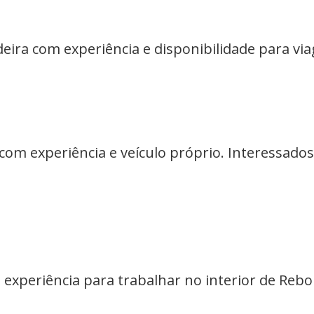
ira com experiência e disponibilidade para vi
om experiência e veículo próprio. Interessados(
 experiência para trabalhar no interior de Reb