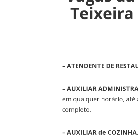
Teixeira
– ATENDENTE DE RESTA
– AUXILIAR ADMINISTRA
em qualquer horário, até 
completo.
– AUXILIAR de COZINHA