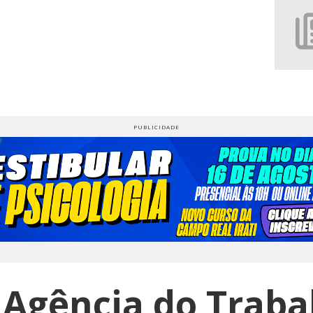
 Agência do Traba