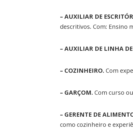
– AUXILIAR DE ESCRITÓR
descritivos. Com: Ensino 
– AUXILIAR DE LINHA 
– COZINHEIRO.
Com exper
– GARÇOM.
Com curso ou 
– GERENTE DE ALIMENTO
como cozinheiro e experiê