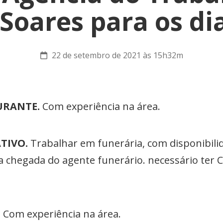
 Soares para os dia
22 de setembro de 2021 às 15h32m
URANTE.
Com experiência na área.
TIVO.
Trabalhar em funerária, com disponibilid
a chegada do agente funerário. necessário ter
.
Com experiência na área.