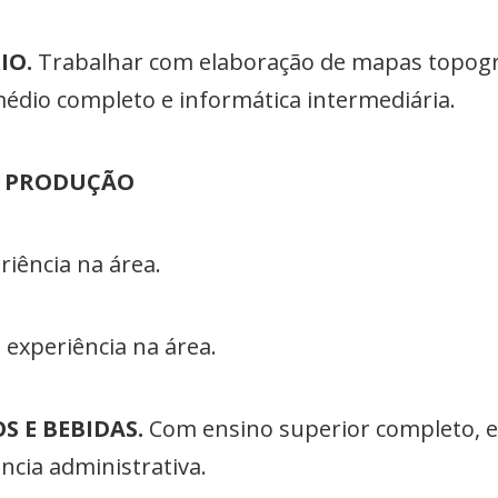
IO.
Trabalhar com elaboração de mapas topogr
médio completo e informática intermediária.
DE PRODUÇÃO
iência na área.
experiência na área.
S E BEBIDAS.
Com ensino superior completo, 
ncia administrativa.