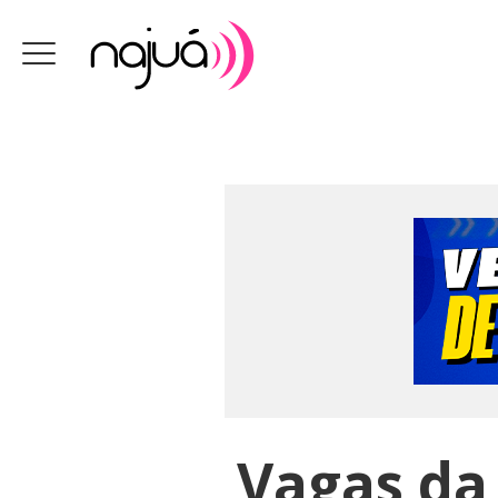
Vagas da