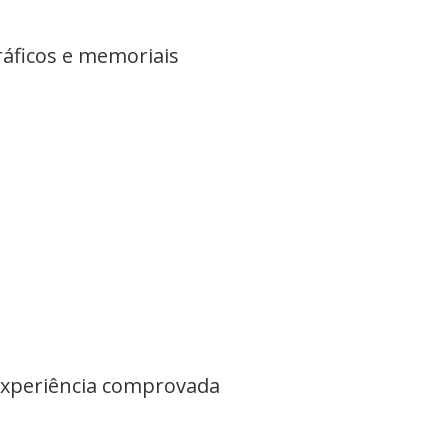
áficos e memoriais
experiência comprovada