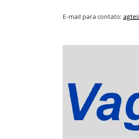
E-mail para contato:
agtei