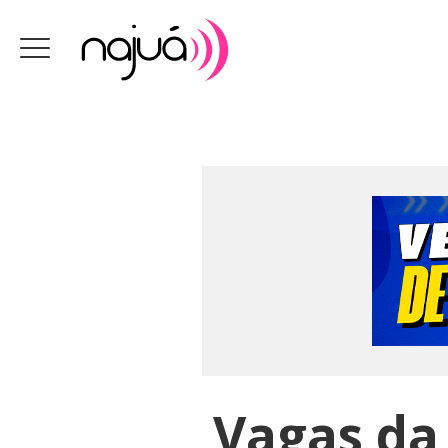
Vagas da