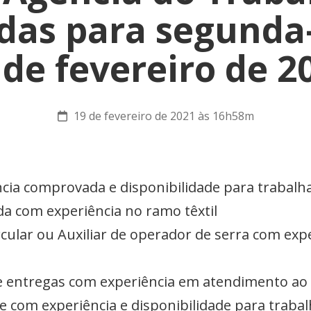
lidas para segunda-
 de fevereiro de 2
19 de fevereiro de 2021 às 16h58m
cia comprovada e disponibilidade para trabalha
da com experiência no ramo têxtil
cular ou Auxiliar de operador de serra com exp
e entregas com experiência em atendimento ao 
e com experiência e disponibilidade para trabal