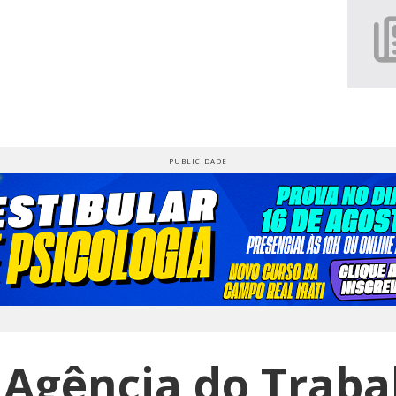
 Agência do Traba