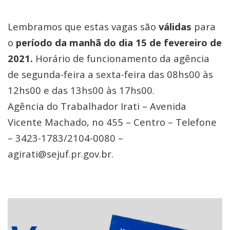
Lembramos que estas vagas são
válidas
para
o
período da manhã do dia 15 de fevereiro de
2021.
Horário de funcionamento da agência
de segunda-feira a sexta-feira das 08hs00 às
12hs00 e das 13hs00 às 17hs00.
Agência do Trabalhador Irati – Avenida
Vicente Machado, no 455 – Centro – Telefone
– 3423-1783/2104-0080 –
agirati@sejuf.pr.gov.br.