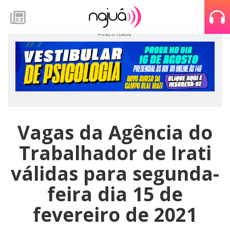
Vagas da Agência do
Trabalhador de Irati
válidas para segunda-
feira dia 15 de
fevereiro de 2021