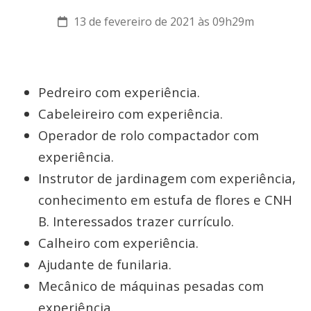
13 de fevereiro de 2021 às 09h29m
Pedreiro com experiência.
Cabeleireiro com experiência.
Operador de rolo compactador com
experiência.
Instrutor de jardinagem com experiência,
conhecimento em estufa de flores e CNH
B. Interessados trazer currículo.
Calheiro com experiência.
Ajudante de funilaria.
Mecânico de máquinas pesadas com
experiência.