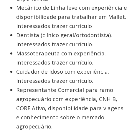
Mecânico de Linha leve com experiência e
disponibilidade para trabalhar em Mallet.
Interessados trazer currículo
Dentista (clínico geral/ortodontista).
Interessados trazer currículo.
Massoterapeuta com experiência.
Interessados trazer currículo.
Cuidador de Idoso com experiência.
Interessados trazer currículo.
Representante Comercial para ramo
agropecuário com experiência, CNH B,
CORE Ativo, disponibilidade para viagens
e conhecimento sobre o mercado
agropecuário.