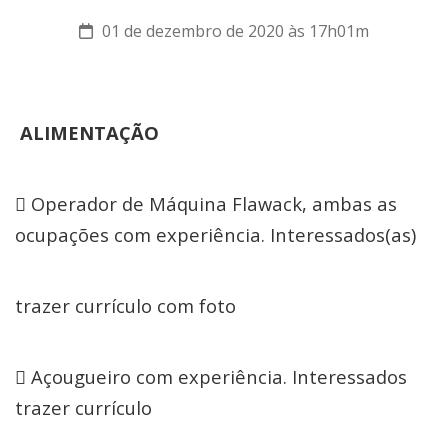
01 de dezembro de 2020 às 17h01m
ALIMENTAÇÃO
 Operador de Máquina Flawack, ambas as
ocupações com experiência. Interessados(as)
trazer currículo com foto
 Açougueiro com experiência. Interessados
trazer currículo