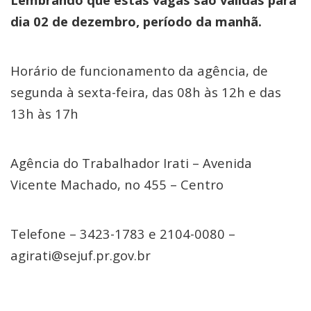
dia 02 de dezembro, período da manhã.
Horário de funcionamento da agência, de
segunda à sexta-feira, das 08h às 12h e das
13h às 17h
Agência do Trabalhador Irati – Avenida
Vicente Machado, no 455 – Centro
Telefone – 3423-1783 e 2104-0080 –
agirati@sejuf.pr.gov.br