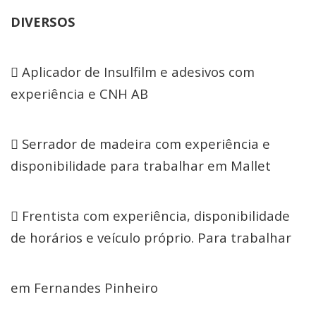
DIVERSOS
 Aplicador de Insulfilm e adesivos com
experiência e CNH AB
 Serrador de madeira com experiência e
disponibilidade para trabalhar em Mallet
 Frentista com experiência, disponibilidade
de horários e veículo próprio. Para trabalhar
em Fernandes Pinheiro