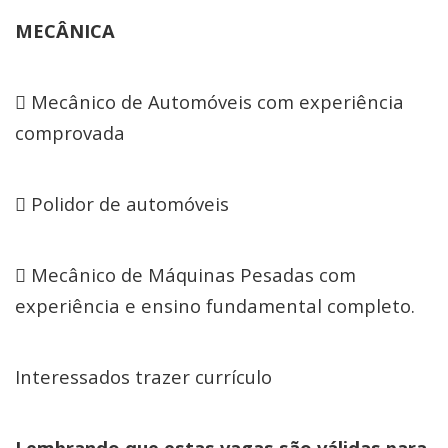
MECÂNICA
 Mecânico de Automóveis com experiência
comprovada
 Polidor de automóveis
 Mecânico de Máquinas Pesadas com
experiência e ensino fundamental completo.
Interessados trazer currículo
Lembrando que estas vagas são válidas para