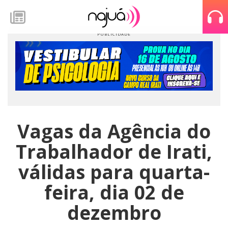
Vagas da Agência do
Trabalhador de Irati,
válidas para quarta-
feira, dia 02 de
dezembro