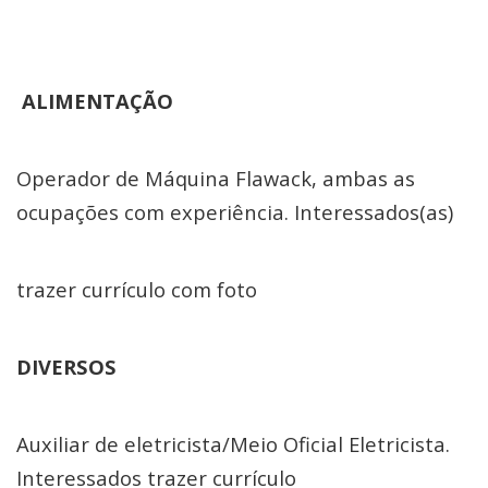
ALIMENTAÇÃO
Operador de Máquina Flawack, ambas as
ocupações com experiência. Interessados(as)
trazer currículo com foto
DIVERSOS
Auxiliar de eletricista/Meio Oficial Eletricista.
Interessados trazer currículo