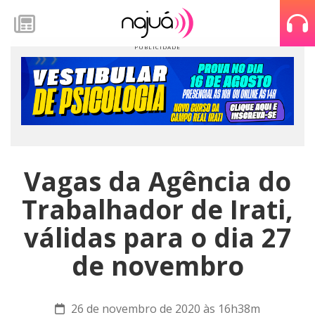
Vagas da Agência do
Trabalhador de Irati,
válidas para o dia 27
de novembro
26 de novembro de 2020 às 16h38m