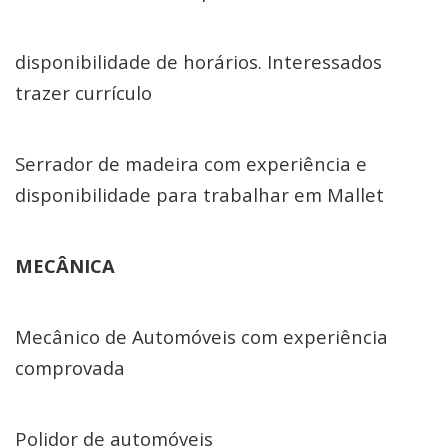
disponibilidade de horários. Interessados
trazer currículo
Serrador de madeira com experiência e
disponibilidade para trabalhar em Mallet
MECÂNICA
Mecânico de Automóveis com experiência
comprovada
Polidor de automóveis