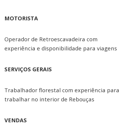
MOTORISTA
Operador de Retroescavadeira com
experiência e disponibilidade para viagens
SERVIÇOS GERAIS
Trabalhador florestal com experiência para
trabalhar no interior de Rebouças
VENDAS