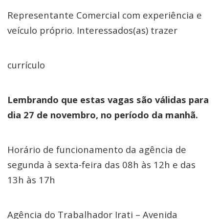
Representante Comercial com experiência e
veículo próprio. Interessados(as) trazer
currículo
Lembrando que estas vagas são válidas para
dia 27 de novembro, no período da manhã.
Horário de funcionamento da agência de
segunda à sexta-feira das 08h às 12h e das
13h às 17h
Agência do Trabalhador Irati – Avenida