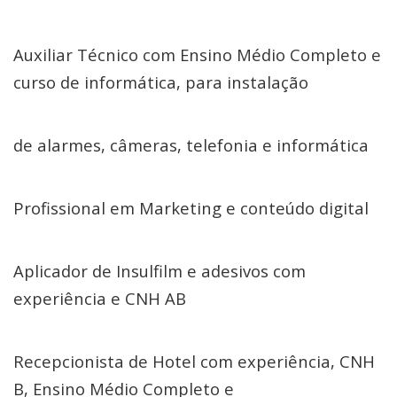
Auxiliar Técnico com Ensino Médio Completo e
curso de informática, para instalação
de alarmes, câmeras, telefonia e informática
Profissional em Marketing e conteúdo digital
Aplicador de Insulfilm e adesivos com
experiência e CNH AB
Recepcionista de Hotel com experiência, CNH
B, Ensino Médio Completo e